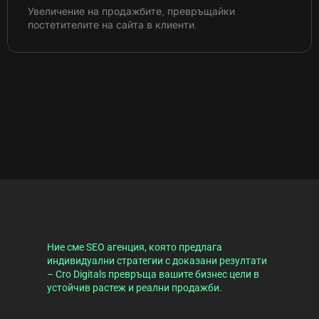
Увеличение на продажбите, превръщайки
постетителите на сайта в клиенти.
Ние сме SEO агенция, която предлага
индивидуални стратегии с доказани резултати
– Cro Digitals превръща вашите бизнес цели в
устойчив растеж и реални продажби.