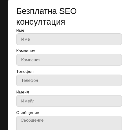
Безплатна SEO
консултация
Име
Компания
Телефон
Имейл
Съобщение