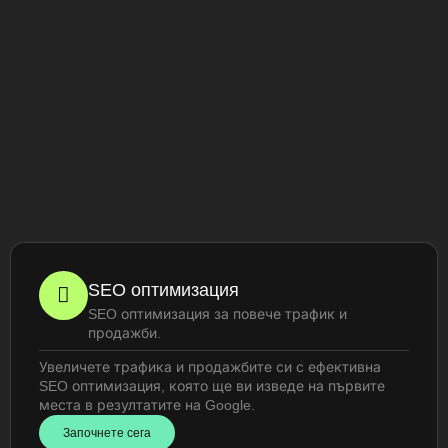
SEO оптимизация
SEO оптимизация за повече трафик и
продажби.
Увеличете трафика и продажбите си с ефективна
SEO оптимизация, която ще ви изведе на първите
места в резултатите на Google.
Започнете сега