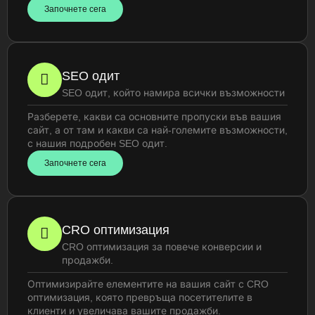
Започнете сега
SEO одит
SEO одит, който намира всички възможности
Разберете, какви са основните пропуски във вашия
сайт, а от там и какви са най-големите възможности,
с нашия подробен SEO одит.
Започнете сега
CRO оптимизация
CRO оптимизация за повече конверсии и
продажби.
Оптимизирайте елементите на вашия сайт с CRO
оптимизация, която превръща посетителите в
клиенти и увеличава вашите продажби.