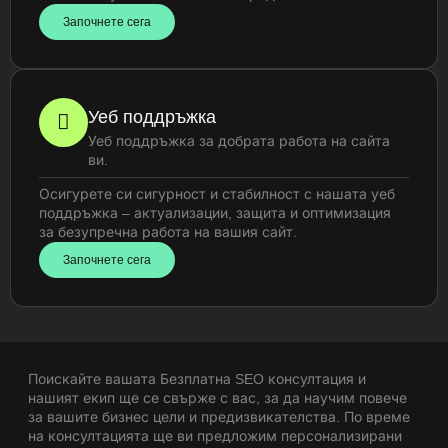
Започнете сега
Уеб поддръжка
Уеб поддръжка за добрата работа на сайта
ви.
Осигурете си сигурност и стабилност с нашата уеб
поддръжка – актуализации, защита и оптимизация
за безупречна работа на вашия сайт.
Започнете сега
Поискайте вашата Безплатна SEO консултация и
нашият екип ще се свърже с вас, за да научим повече
за вашите бизнес цели и предизвикателства. По време
на консултацията ще ви предложим персонализирани