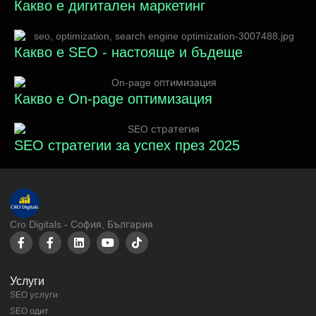
Какво е дигитален маркетинг
Какво е SEO - настояще и бъдеще
Какво е On-page оптимизация
SEO стратегии за успех през 2025
Cro Digitals - София, България
Услуги
SEO услуги
SEO одит